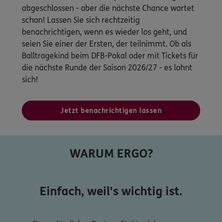
abgeschlossen - aber die nächste Chance wartet
schon! Lassen Sie sich rechtzeitig
benachrichtigen, wenn es wieder los geht, und
seien Sie einer der Ersten, der teilnimmt. Ob als
Balltragekind beim DFB-Pokal oder mit Tickets für
die nächste Runde der Saison 2026/27 - es lohnt
sich!
Jetzt benachrichtigen lassen
WARUM ERGO?
Einfach, weil's wichtig ist.