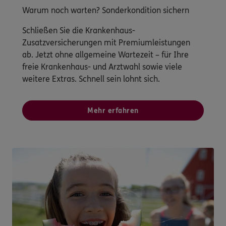
Warum noch warten? Sonderkondition sichern
Schließen Sie die Krankenhaus-
Zusatzversicherungen mit Premiumleistungen
ab. Jetzt ohne allgemeine Wartezeit – für Ihre
freie Krankenhaus- und Arztwahl sowie viele
weitere Extras. Schnell sein lohnt sich.
Mehr erfahren