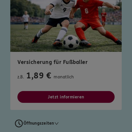
Versicherung für Fußballer
1,89 €
z.B.
monatlich
Jetzt informieren
Öffnungszeiten