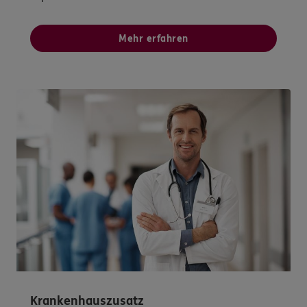
Mehr erfahren
Krankenhauszusatz