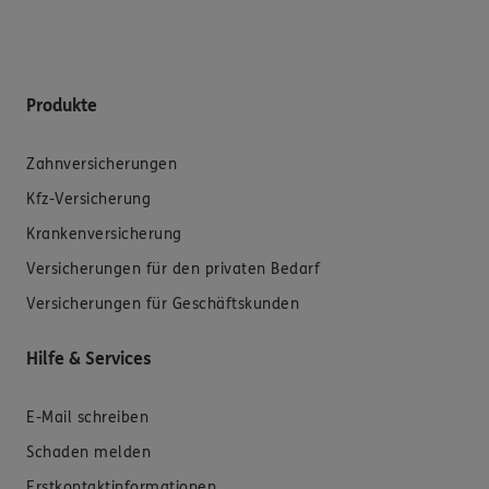
Produkte
Zahnversicherungen
Kfz-Versicherung
Krankenversicherung
Versicherungen für den privaten Bedarf
Versicherungen für Geschäftskunden
Hilfe & Services
E-Mail schreiben
Schaden melden
Erstkontaktinformationen