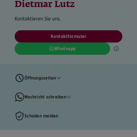
Dietmar Lutz
Kontaktieren Sie uns.
Kontaktformular
Whatsapp
Öffnungszeiten
Nachricht schreiben
Schaden melden