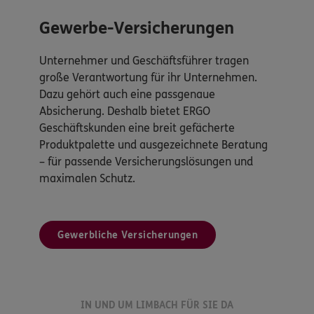
Gewerbe-Versicherungen
Unternehmer und Geschäftsführer tragen
große Verantwortung für ihr Unternehmen.
Dazu gehört auch eine passgenaue
Absicherung. Deshalb bietet ERGO
Geschäftskunden eine breit gefächerte
Produktpalette und ausgezeichnete Beratung
– für passende Versicherungslösungen und
maximalen Schutz.
Gewerbliche Versicherungen
IN UND UM LIMBACH FÜR SIE DA