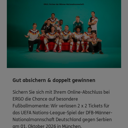
Gut absichern & doppelt gewinnen
Sichern Sie sich mit Ihrem Online-Abschluss bei
ERGO die Chance auf besondere
Fußballmomente: Wir verlosen 2 x 2 Tickets für
das UEFA Nations-League-Spiel der DFB-Männer-
Nationalmannschaft Deutschland gegen Serbien
am 01. Oktober 2026 in München.