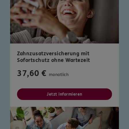
Zahnzusatzversicherung mit
Sofortschutz ohne Wartezeit
37,60 €
monatlich
Jetzt informieren