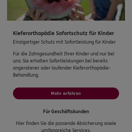
Kieferorthopädie Sofortschutz für Kinder
Einzigartiger Schutz mit Sofortleistung für Kinder
Für die Zahngesundheit Ihrer Kinder und nur bei
uns: Sie erhalten Sofortleistungen bei bereits
angeratener oder laufender Kieferorthopädie-
Behandlung.
Mehr erfahren
Für Geschäftskunden
Hier finden Sie die passende Absicherung sowie
umfangreiche Services.