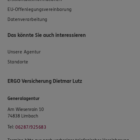
EU-Offenlegungsvereinbarung
Datenverarbeitung
Das könnte Sie auch interessieren
Unsere Agentur
Standorte
ERGO Versicherung Dietmar Lutz
Generalagentur
Am Wiesenrain 10
74838 Limbach
Tel:
06287/925683