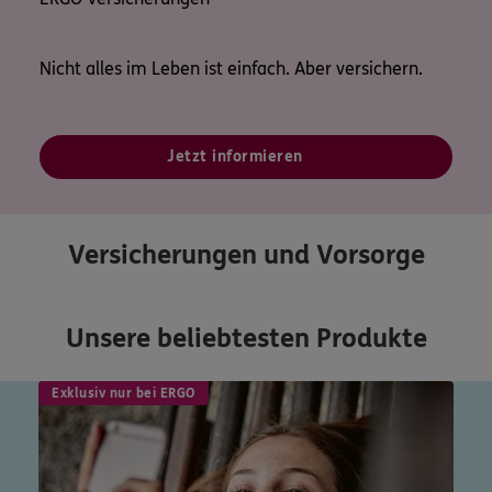
Nicht alles im Leben ist einfach. Aber versichern.
Jetzt informieren
Versicherungen und Vorsorge
Unsere beliebtesten Produkte
Exklusiv nur bei ERGO