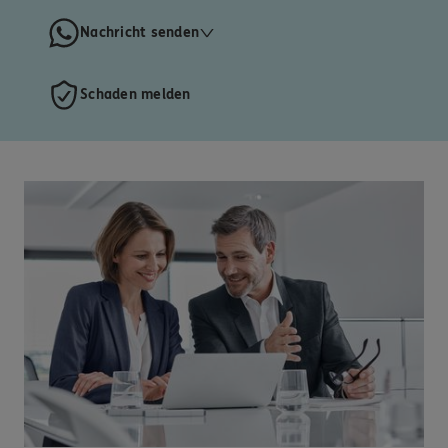
Nachricht senden
Schaden melden