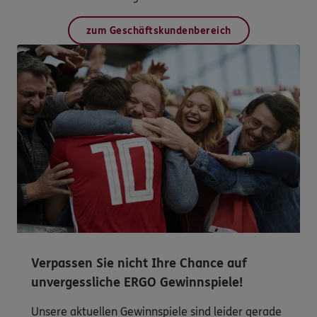
zum Geschäftskundenbereich
Verpassen Sie nicht Ihre Chance auf
unvergessliche ERGO Gewinnspiele!
Unsere aktuellen Gewinnspiele sind leider gerade