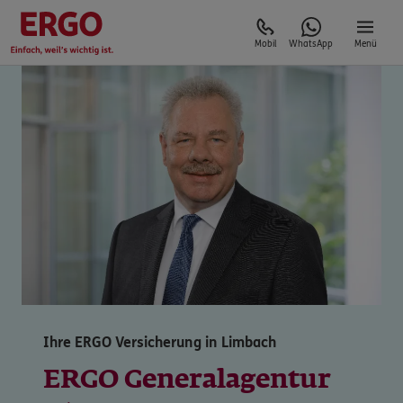
Mobil
WhatsApp
Menü
Ihre ERGO Versicherung in Limbach
ERGO Generalagentur