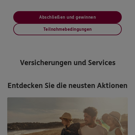
Abschließen und gewinnen
Teilnahmebedingungen
Versicherungen und Services
Entdecken Sie die neusten Aktionen