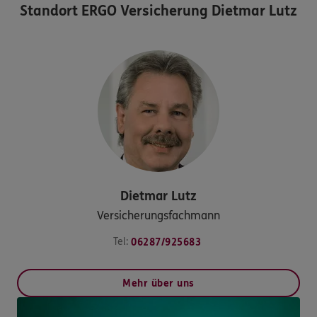
Standort
ERGO Versicherung Dietmar Lutz
Dietmar
Lutz
Versicherungsfachmann
Tel:
06287/925683
Mehr über uns