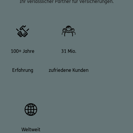
Ihr verlässlicher Partner für Versicherungen.
100+ Jahre
31 Mio.
Erfahrung
zufriedene Kunden
Weltweit