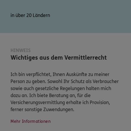
in über 20 Ländern
HINWEIS
Wichtiges aus dem Vermittlerrecht
Ich bin verpflichtet, Ihnen Auskünfte zu meiner
Person zu geben. Sowohl Ihr Schutz als Verbraucher
sowie auch gesetzliche Regelungen halten mich
dazu an. Ich biete Beratung an, für die
Versicherungsvermittlung erhalte ich Provision,
ferner sonstige Zuwendungen.
Mehr Informationen